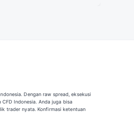
Indonesia. Dengan raw spread, eksekusi
an CFD Indonesia. Anda juga bisa
k trader nyata. Konfirmasi ketentuan