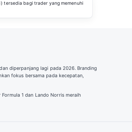
i) tersedia bagi trader yang memenuhi
dan diperpanjang lagi pada 2026. Branding
inkan fokus bersama pada kecepatan,
Formula 1 dan Lando Norris meraih