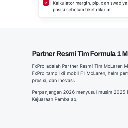
Kalkulator margin, pip, dan swap 
posisi sebelum tiket dikirim
Partner Resmi Tim Formula 1 
FxPro adalah Partner Resmi Tim McLaren Ma
FxPro tampil di mobil F1 McLaren, helm p
presisi, dan inovasi.
Perpanjangan 2026 menyusul musim 2025 M
Kejuaraan Pembalap.