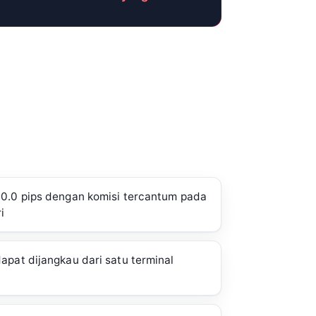
 0.0 pips dengan komisi tercantum pada
i
apat dijangkau dari satu terminal